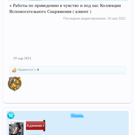
+ Работы по приведению в чувство и под нас Коллекции
Вспомогательного Снаряжения ( клиент )
Последнее редактирование:
20 апр 2021
19 апр 2021
Нравится! x
4
Ноэль
Админист