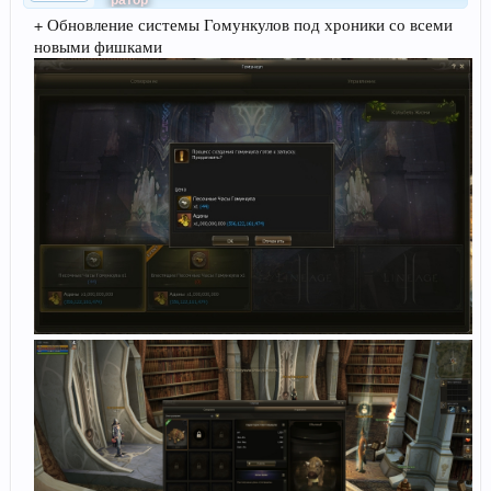
ратор
+ Обновление системы Гомункулов под хроники со всеми
новыми фишками