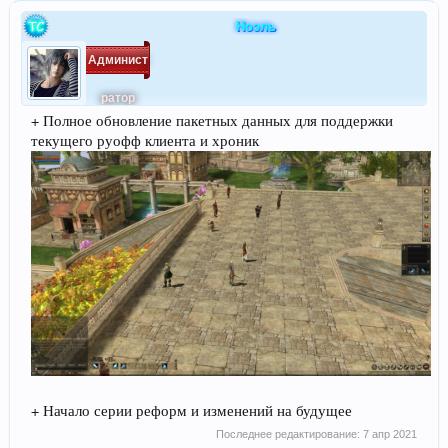
Ноэль
Админист
ратор
+ Полное обновление пакетных данных для поддержки
текущего руофф клиента и хроник
+ Начало серии реформ и изменений на будущее
Последнее редактирование:
7 апр 2021