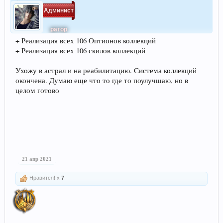
Админист
ратор
+ Реализация всех 106 Оптионов коллекций
+ Реализация всех 106 скилов коллекций
Ухожу в астрал и на реабилитацию. Система коллекций
окончена. Думаю еще что то где то поулучшаю, но в
целом готово
21 апр 2021
Нравится! x
7