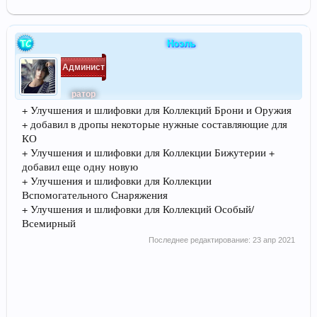
Ноэль
Админист
ратор
+ Улучшения и шлифовки для Коллекций Брони и Оружия
+ добавил в дропы некоторые нужные составляющие для
КО
+ Улучшения и шлифовки для Коллекции Бижутерии +
добавил еще одну новую
+ Улучшения и шлифовки для Коллекции
Вспомогательного Снаряжения
+ Улучшения и шлифовки для Коллекций Особый/
Всемирный
Последнее редактирование:
23 апр 2021