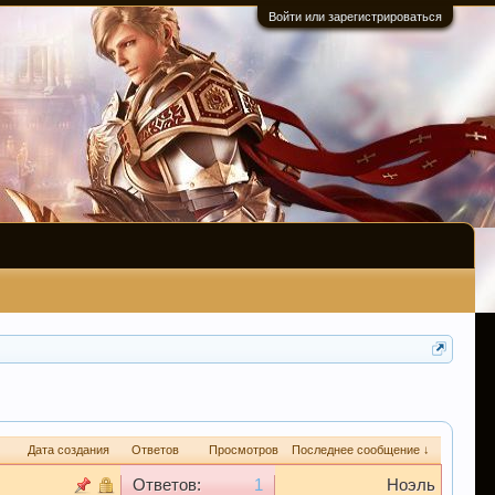
Войти или зарегистрироваться
Дата создания
Ответов
Просмотров
Последнее сообщение ↓
Ответов:
1
Ноэль